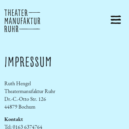
Impressum
Ruth Hengel
Theatermanufaktur Ruhr
Dr.-C.-Otto Str. 126
44879 Bochum
Kontakt
Tel: 0163 6374764